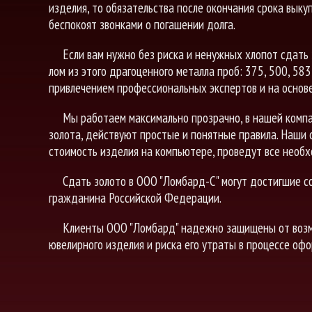
изделия, то обязательства после окончания срока вык
беспокоят звонками о погашении долга.
Если вам нужно без риска и ненужных хлопот сдать 
лом из этого драгоценного металла проб: 375, 500, 58
привлечением профессиональных экспертов и на основе
Мы работаем максимально прозрачно, в нашей компа
золота, действуют простые и понятные правила. Наши
стоимость изделия на компьютере, проведут все необх
Сдать золото в ООО "Ломбард-С" могут достигшие с
гражданина Российской Федерации.
Клиенты ООО "Ломбард" надежно защищены от возм
ювелирного изделия и риска его утраты в процессе офо